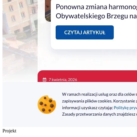
Projekt