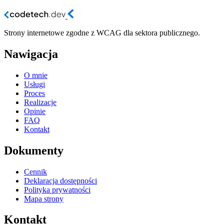
Strony internetowe zgodne z WCAG dla sektora publicznego.
Nawigacja
O mnie
Usługi
Proces
Realizacje
Opinie
FAQ
Kontakt
Dokumenty
Cennik
Deklaracja dostępności
Polityka prywatności
Mapa strony
Kontakt